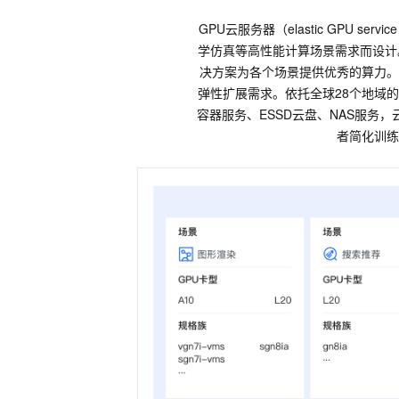
GPU云服务器（elastic GPU
学仿真等高性能计算场景需求而设计
决方案为各个场景提供优秀的算力。
弹性扩展需求。依托全球28个地域
容器服务、ESSD云盘、NAS服务
者简化训练