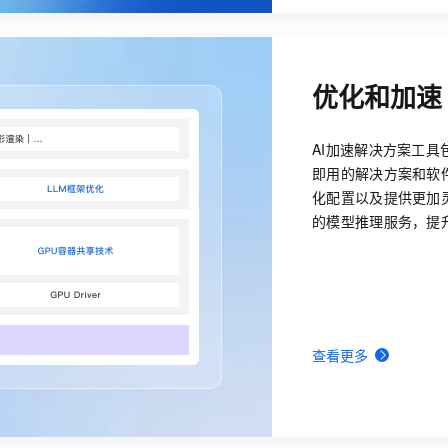
优化和加速
AI加速解决方案工具
即用的解决方案和软
化配置以及提供更加
的模型推理服务，提
查看更多