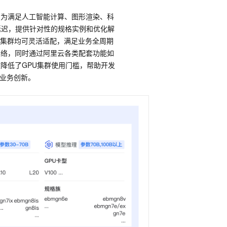
平台，专为满足人工智能计算、图形渲染、科
延迟，提供针对性的规格实例和优化解
集群均可灵活适配，满足业务全周期
网络，同时通过阿里云各类配套功能如
效降低了GPU集群使用门槛，帮助开发
心业务创新。