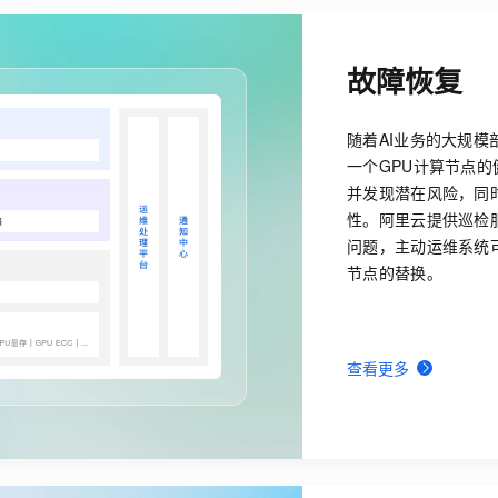
故障恢复
随着AI业务的大规模
一个GPU计算节点
并发现潜在风险，同
性。阿里云提供巡检
问题，主动运维系统
节点的替换。
查看更多