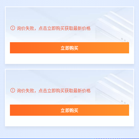
询价失败，点击立即购买获取最新价格
立即购买
询价失败，点击立即购买获取最新价格
立即购买