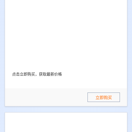
点击立即购买，获取最新价格
立即购买