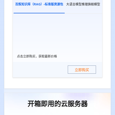
百炼知识库（RAG）-标准版资源包
大语言模型推理旗舰模型
多模态
点击立即购买，获取最新价格
立即购买
开箱即用的云服务器