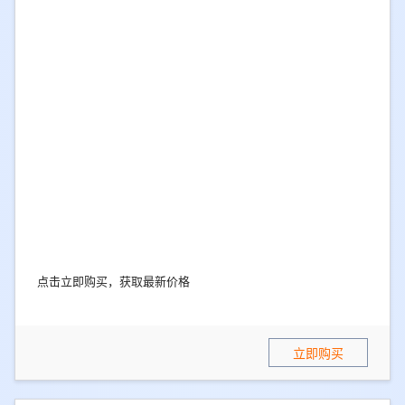
点击立即购买，获取最新价格
立即购买