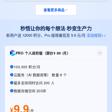
查看更多商品
秒悟让你的每个想法·秒变生产力
新用户送 12000 积分，Pro 版限量低至 9.9 元/月
活动规则>>
PRO 个人进阶版（原价¥ 89 /月）
100,000 积分/月
云服务（AI 数据库等） 数量 8 个
最多支持同时访问 200 人
数据存储空间 20GB
9.9
¥
/月