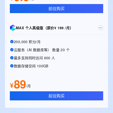
前往购买
MAX 个人高级版（原价¥ 199 /月）
200,000 积分/月
云服务（AI 数据库等） 数量 20 个
最多支持同时访问 600 人
数据存储空间 100GB
89
¥
/月
前往购买