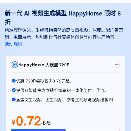
新一代 AI 视频生成模型 HappyHorse 限时 8
折
精准理解语义，生成流畅自然的高质量视频；深度适配广告营
销、电商展示、短剧制作与社交媒体创意等内容生产场景
活动规则
HappyHorse 大模型 720P
优惠 720P每秒仅需0.72元起。
提供从智能生成到精细编辑的一体化创作工作流。
涵盖文生视频、图生视频、参考生视频与视频编辑四大能力
0.72
¥
/秒起