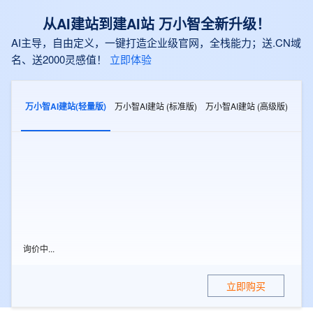
从AI建站到建AI站 万小智全新升级！
AI主导，自由定义，一键打造企业级官网，全栈能力；送.CN域
名、送2000灵感值！
立即体验
万小智AI建站(轻量版)
万小智AI建站 (标准版)
万小智AI建站 (高级版)
点击立即购买，获取最新价格
立即购买