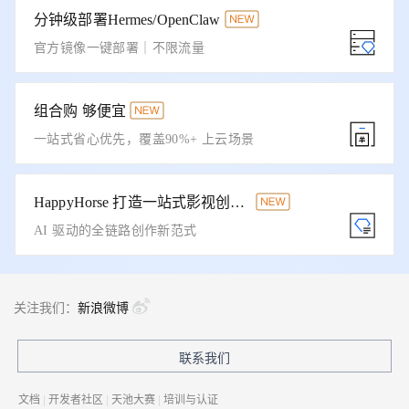
分钟级部署Hermes/OpenClaw
官方镜像一键部署｜不限流量
组合购 够便宜
一站式省心优先，覆盖90%+ 上云场景
HappyHorse 打造一站式影视创作平台
AI 驱动的全链路创作新范式
关注我们：
新浪微博
联系我们
文档
|
开发者社区
|
天池大赛
|
培训与认证