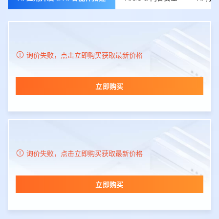
询价失败，点击立即购买获取最新价格
立即购买
询价失败，点击立即购买获取最新价格
立即购买