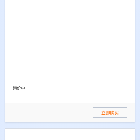
点击立即购买，获取最新价格
立即购买