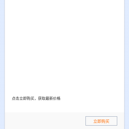
点击立即购买，获取最新价格
立即购买