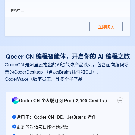
点击立即购买，获取最新价格
立即购买
Qoder CN 编程智能体，开启你的 AI 编程之旅
QoderCN 是阿里云推出的AI智能体产品系列，包含面向编码场
景的QoderDesktop （含JetBrains插件和CLI）、
QoderWake（数字员工）等多个子产品。
Qoder CN 个人版订阅 Pro ( 2,000 Credits )
适用于：Qoder CN IDE、JetBrains 插件
更多的对话与智能体请求数