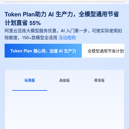
Token Plan助力 AI 生产力，全模型通用节省
计划直省 55%
阿里云百炼大模型服务优惠，AI 入门第一步，可按实际使用扣
除额度，150+款模型全适用
活动规则
Token Plan 随心用，加速 AI 生产力
全模型通用节省计划包月
标准版
高级版
尊享版